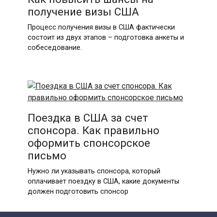
получение визы США
Процесс получения визы в США фактически
состоит из двух этапов – подготовка анкеты и
собеседование.
Поездка в США за счет
спонсора. Как правильно
оформить спонсорское
письмо
Нужно ли указывать спонсора, который
оплачивает поездку в США, какие документы
должен подготовить спонсор