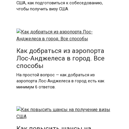
США, как подготовиться к собеседованию,
чтобы получить визу США
Как добраться из аэропорта
Лос-Анджелеса в город. Все
способы
На простой вопрос — как добраться из
аэропорта Лос-Анджелеса в город есть как
минимум 6 ответов.
Как повысить шансы на