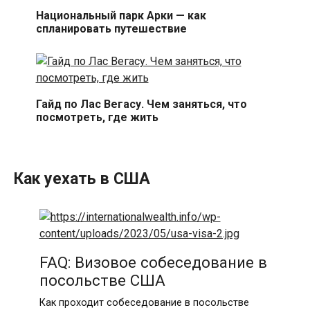
Национальный парк Арки — как
спланировать путешествие
Гайд по Лас Вегасу. Чем заняться, что
посмотреть, где жить
Как уехать в США
FAQ: Визовое собеседование в
посольстве США
Как проходит собеседование в посольстве