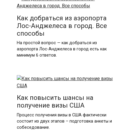
Как добраться из аэропорта
Лос-Анджелеса в город. Все
способы
На простой вопрос — как добраться из
аэропорта Лос-Анджелеса в город есть как
минимум 6 ответов.
Как повысить шансы на
получение визы США
Процесс получения визы в США фактически
состоит из двух этапов – подготовка анкеты и
собеседование.