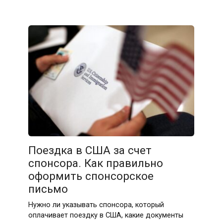
Поездка в США за счет
спонсора. Как правильно
оформить спонсорское
письмо
Нужно ли указывать спонсора, который
оплачивает поездку в США, какие документы