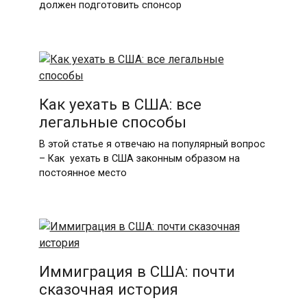
должен подготовить спонсор
Как уехать в США: все
легальные способы
В этой статье я отвечаю на популярный вопрос
– Как уехать в США законным образом на
постоянное место
Иммиграция в США: почти
сказочная история