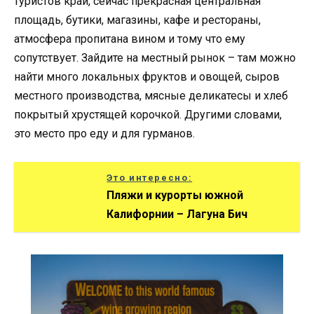
туристов край, сейчас прекрасная центральная
площадь, бутики, магазины, кафе и рестораны,
атмосфера пропитана вином и тому что ему
сопутствует. Зайдите на местный рынок – там можно
найти много локальных фруктов и овощей, сыров
местного производства, мясные деликатесы и хлеб
покрытый хрустящей корочкой. Другими словами,
это место про еду и для гурманов.
Это интересно:
Пляжи и курорты южной
Калифорнии – Лагуна Бич