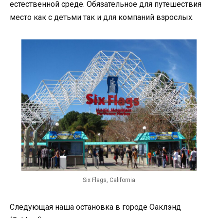
естественной среде. Обязательное для путешествия
место как с детьми так и для компаний взрослых.
Six Flags, California
Следующая наша остановка в городе Оаклэнд