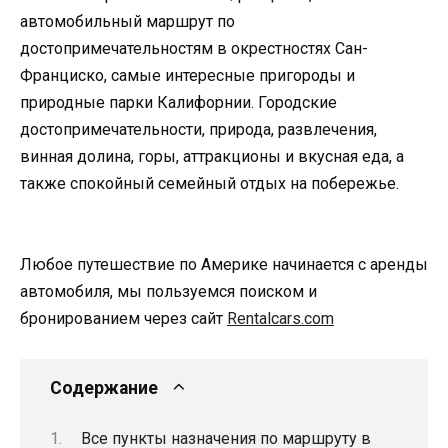
автомобильный маршрут по
достопримечательностям в окрестностях Сан-
Франциско, самые интересные пригороды и
природные парки Калифорнии. Городские
достопримечательности, природа, развлечения,
винная долина, горы, аттракционы и вкусная еда, а
также спокойный семейный отдых на побережье.
Любое путешествие по Америке начинается с аренды
автомобиля, мы пользуемся поиском и
бронированием через сайт
Rentalcars.com
Содержание
Все пункты назначения по маршруту в