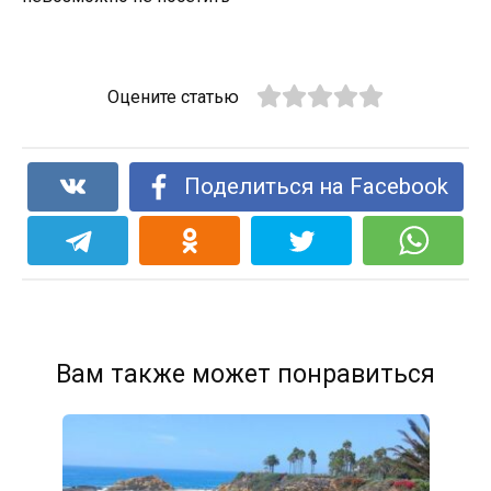
Оцените статью
Поделиться на Facebook
Вам также может понравиться