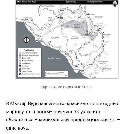
Карта схема парка Muir Woods
В Мьюир Вудс множество красивых пешеходных
маршрутов, поэтому ночевка в Суасалито
обязательна – минимальная продолжительность –
одна ночь.