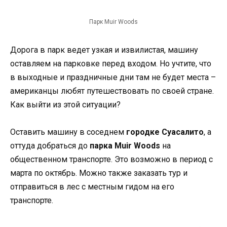
Парк Muir Woods
Дорога в парк ведет узкая и извилистая, машину
оставляем на парковке перед входом. Но учтите, что
в выходные и праздничные дни там не будет места –
американцы любят путешествовать по своей стране.
Как выйти из этой ситуации?
Оставить машину в соседнем
городке Суасалито
, а
оттуда добраться до
парка Muir Woods
на
общественном транспорте. Это возможно в период с
марта по октябрь. Можно также заказать тур и
отправиться в лес с местным гидом на его
транспорте.