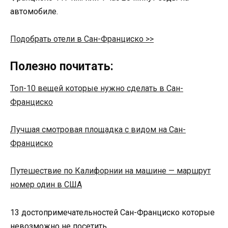
автомобиле.
Подобрать отели в Сан-Франциско >>
Полезно почитать:
Топ-10 вещей которые нужно сделать в Сан-
Франциско
Лучшая смотровая площадка с видом на Сан-
Франциско
Путешествие по Калифорнии на машине — маршрут
номер один в США
13 достопримечательностей Сан-Франциско которые
невозможно не посетить