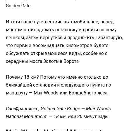
Golden Gate.
И хотя наше путешествие автомобильное, перед
мостом стоит сделать остановку и пройти по нему
пешком, затем вернуться и продолжить. Гарантирую,
что первые восемнадцать километров будете
обсуждать открывающиеся виды, особенно с
середины моста Золотые Ворота.
Почему 18 км? Потому что именно столько до
ближайшей остановки и следующего пункта по
маршруту — Muir Woods или Волшебного леса.
Сан
-Франциско
, Golden Gate Bridge — Muir Woods
National Monument — 18 км
. или
20 минут
езды
.