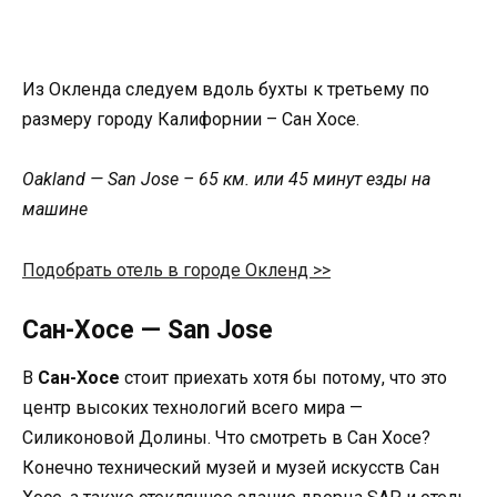
Из Окленда следуем вдоль бухты к третьему по
размеру городу Калифорнии – Сан Хосе.
Oakland — San Jose – 65 км. или 45 минут езды на
машине
Подобрать отель в городе Окленд >>
Сан-Хосе — San Jose
В
Сан-Хосе
стоит приехать хотя бы потому, что это
центр высоких технологий всего мира —
Силиконовой Долины. Что смотреть в Сан Хосе?
Конечно технический музей и музей искусств Сан