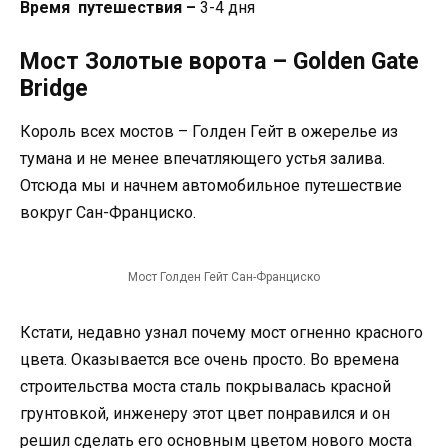
Время путешествия –
3-4 дня
Мост Золотые ворота – Golden Gate
Bridge
Король всех мостов – Голден Гейт в ожерелье из
тумана и не менее впечатляющего устья залива.
Отсюда мы и начнем автомобильное путешествие
вокруг Сан-Франциско.
Мост Голден Гейт Сан-Франциско
Кстати, недавно узнал почему мост огненно красного
цвета. Оказывается все очень просто. Во времена
строительства моста сталь покрывалась красной
грунтовкой, инженеру этот цвет понравился и он
решил сделать его основным цветом нового моста