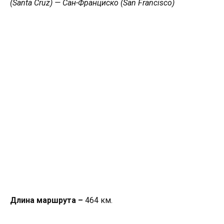
(Santa Cruz) — Сан-Франциско (San Francisco)
Длина маршрута –
464 км.