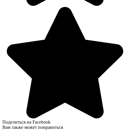
Поделиться на Facebook
Вам также может понравиться