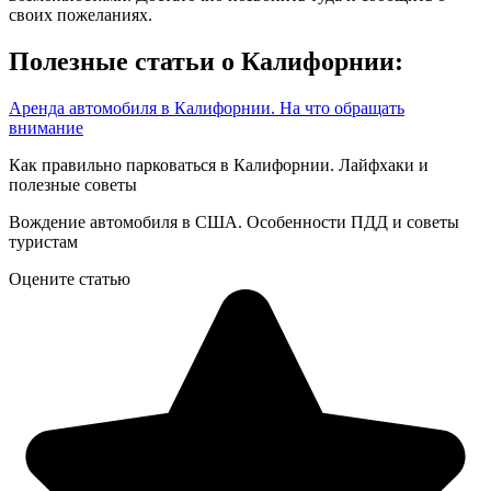
своих пожеланиях.
Полезные статьи о Калифорнии:
Аренда автомобиля в Калифорнии. На что обращать
внимание
Как правильно парковаться в Калифорнии. Лайфхаки и
полезные советы
Вождение автомобиля в США. Особенности ПДД и советы
туристам
Оцените статью