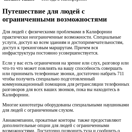
Путешествие для людей с
ограниченными возможностями
Для людей с физическими проблемами в Калифорнии
практически неограниченные возможности. Специальные
услуги, доступ ко всем зданиям и достопримечательностям,
доступ к трекинговым маршрутам. Причем вся
инфраструктура постоянно усовершенствуется.
Если у вас есть ограничения на зрение или слух, разговор или
что-то что может повлиять на вашу способность совершать
или принимать телефонные звонки, достаточно набрать 711
чтобы получить специально подготовленный
коммуникационный помощник для ретрансляции телефонных
разговоров для всех ваших звонков, пока вы находитесь в
Калифорнии.
Многие кинотеатры оборудованы специальными наушниками
для людей с ограниченным слухом.
Авиакомпании, прокатные конторы также предоставляют
дополнительные опции для людей с ограниченными
возможностями. Достаточно позвонить туда и сообщить о