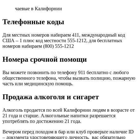
чаевые в Калифорнии
Телефонные коды
Для местных номеров набираем 411, международный код
США – 1 плюс код местности 555-1212, для бесплатных
номеров набираем (800) 555-1212
Номера срочной помощи
Вы можете позвонить по телефону 911 бесплатно с любого
общественного телефона, чтобы вызвать полицию, пожарную
часть или медицинскую помощь.
Продажа алкоголя и сигарет
Алкоголь продается по всей Калифорнии людям в возрасте от
21 года и старше. Алкогольные напитки разрешается
употреблять по достижению 21 года.
Вечером перед походом в бар или клуб проверьте наличие ID
– документа удостоверяющего личность, вас обязательно