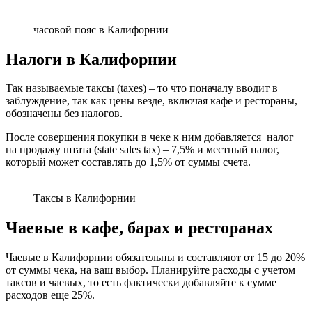
часовой пояс в Калифорнии
Налоги в Калифорнии
Так называемые таксы (taxes) – то что поначалу вводит в
заблуждение, так как цены везде, включая кафе и рестораны,
обозначены без налогов.
После совершения покупки в чеке к ним добавляется налог
на продажу штата (state sales tax) – 7,5% и местный налог,
который может составлять до 1,5% от суммы счета.
Таксы в Калифорнии
Чаевые в кафе, барах и ресторанах
Чаевые в Калифорнии обязательны и составляют от 15 до 20%
от суммы чека, на ваш выбор. Планируйте расходы с учетом
таксов и чаевых, то есть фактически добавляйте к сумме
расходов еще 25%.